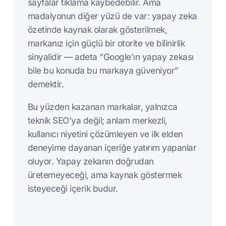
sayfalar tıklama kaybedebilir. Ama
madalyonun diğer yüzü de var: yapay zeka
özetinde kaynak olarak gösterilmek,
markanız için güçlü bir otorite ve bilinirlik
sinyalidir — adeta “Google’ın yapay zekası
bile bu konuda bu markaya güveniyor”
demektir.
Bu yüzden kazanan markalar, yalnızca
teknik SEO’ya değil; anlam merkezli,
kullanıcı niyetini çözümleyen ve ilk elden
deneyime dayanan içeriğe yatırım yapanlar
oluyor. Yapay zekanın doğrudan
üretemeyeceği, ama kaynak göstermek
isteyeceği içerik budur.