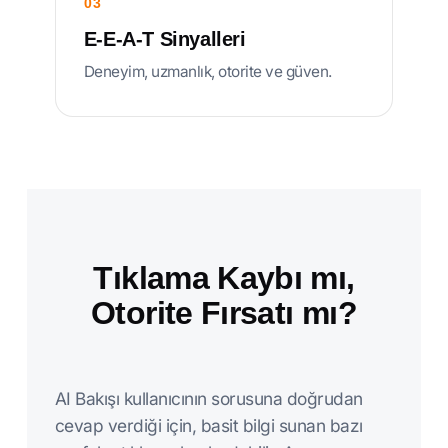
03
E-E-A-T Sinyalleri
Deneyim, uzmanlık, otorite ve güven.
Tıklama Kaybı mı,
Otorite Fırsatı mı?
AI Bakışı kullanıcının sorusuna doğrudan
cevap verdiği için, basit bilgi sunan bazı