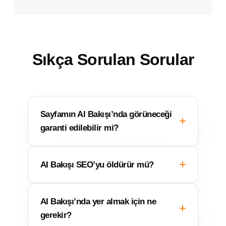
Sıkça Sorulan Sorular
Sayfamın AI Bakışı’nda görüneceği
garanti edilebilir mi?
AI Bakışı SEO’yu öldürür mü?
AI Bakışı’nda yer almak için ne
gerekir?