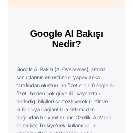
Google AI Bakışı
Nedir?
Google AI Bakışı (AI Overviews), arama
sonuçlarının en üstünde, yapay zeka
tarafından oluşturulan özetlerdir. Google bu
özeti, birden çok güvenilir kaynaktan
derlediği bilgileri sentezleyerek üretir ve
kullanıcıya bağlantılara tıklamadan
doğrudan bir yanıt sunar. Özellik, AI Modu
ile birlikte Türkiye’deki kullanıcıların