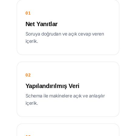
01
Net Yanıtlar
Soruya doğrudan ve açık cevap veren
içerik.
02
Yapılandırılmış Veri
Schema ile makinelere açık ve anlaşılır
içerik.