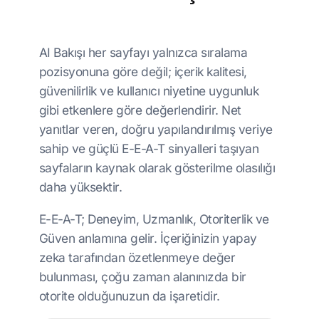
AI Bakışı her sayfayı yalnızca sıralama
pozisyonuna göre değil; içerik kalitesi,
güvenilirlik ve kullanıcı niyetine uygunluk
gibi etkenlere göre değerlendirir. Net
yanıtlar veren, doğru yapılandırılmış veriye
sahip ve güçlü E-E-A-T sinyalleri taşıyan
sayfaların kaynak olarak gösterilme olasılığı
daha yüksektir.
E-E-A-T; Deneyim, Uzmanlık, Otoriterlik ve
Güven anlamına gelir. İçeriğinizin yapay
zeka tarafından özetlenmeye değer
bulunması, çoğu zaman alanınızda bir
otorite olduğunuzun da işaretidir.