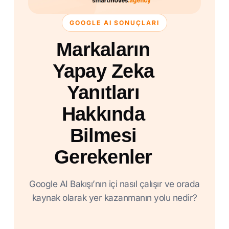
GOOGLE AI SONUÇLARI
Markaların
Yapay Zeka
Yanıtları
Hakkında
Bilmesi
Gerekenler
Google AI Bakışı’nın içi nasıl çalışır ve orada
kaynak olarak yer kazanmanın yolu nedir?