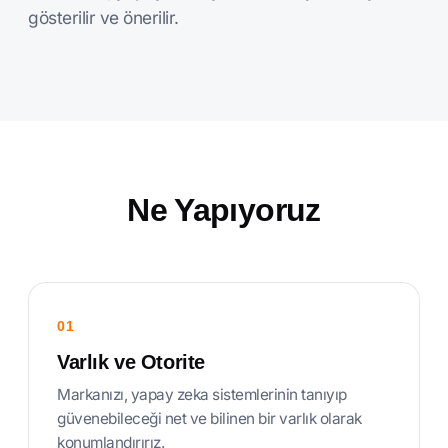
gösterilir ve önerilir.
Ne Yapıyoruz
01
Varlık ve Otorite
Markanızı, yapay zeka sistemlerinin tanıyıp
güvenebileceği net ve bilinen bir varlık olarak
konumlandırırız.