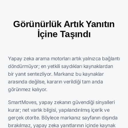
Görünürlük Artık Yanıtın
İçine Taşındı
Yapay zeka arama motorları artık yalnızca bağlantı
döndürmüyor; en yetkili saydıkları kaynaklardan
bir yanıt sentezliyor. Markanız bu kaynaklar
arasında değilse, kararın verildiği tam anda
görünmez kalıyor.
SmartMoves, yapay zekanın güvendiği sinyalleri
kurar; net varlık bilgisi, yapılandırılmış içerik ve
gerçek otorite. Böylece markanız sayfanın dışında
bırakılmaz, yapay zeka yanıtlarının içinde kaynak