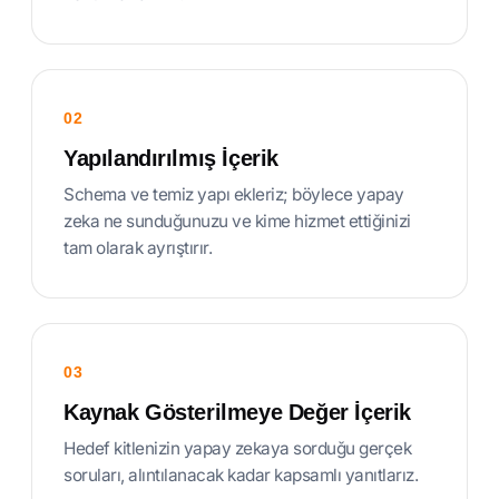
02
Yapılandırılmış İçerik
Schema ve temiz yapı ekleriz; böylece yapay
zeka ne sunduğunuzu ve kime hizmet ettiğinizi
tam olarak ayrıştırır.
03
Kaynak Gösterilmeye Değer İçerik
Hedef kitlenizin yapay zekaya sorduğu gerçek
soruları, alıntılanacak kadar kapsamlı yanıtlarız.