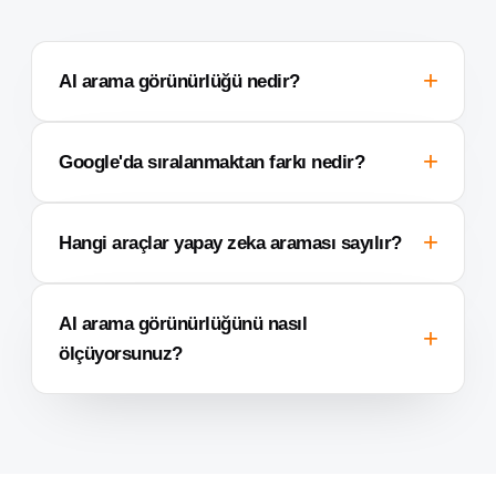
AI arama görünürlüğü nedir?
Google'da sıralanmaktan farkı nedir?
Hangi araçlar yapay zeka araması sayılır?
AI arama görünürlüğünü nasıl
ölçüyorsunuz?