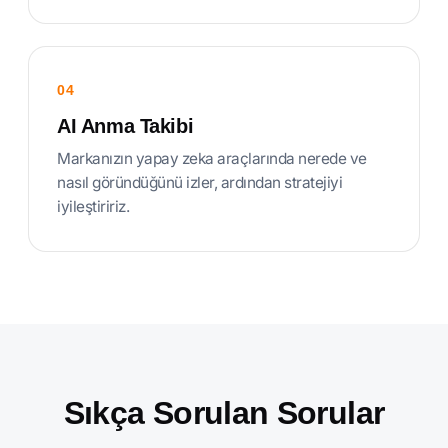
04
AI Anma Takibi
Markanızın yapay zeka araçlarında nerede ve
nasıl göründüğünü izler, ardından stratejiyi
iyileştiririz.
Sıkça Sorulan Sorular