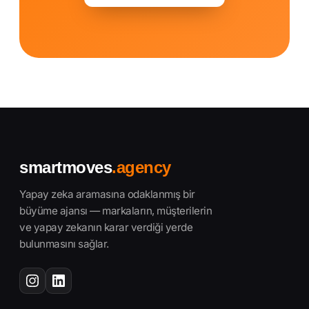
smartmoves
.agency
Yapay zeka aramasına odaklanmış bir
büyüme ajansı — markaların, müşterilerin
ve yapay zekanın karar verdiği yerde
bulunmasını sağlar.